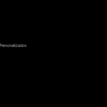
Personalizados