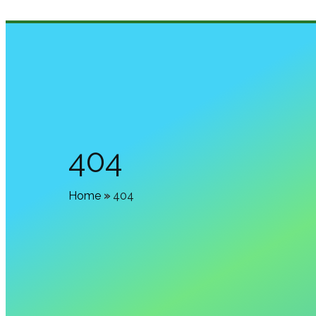
404
Home
»
404