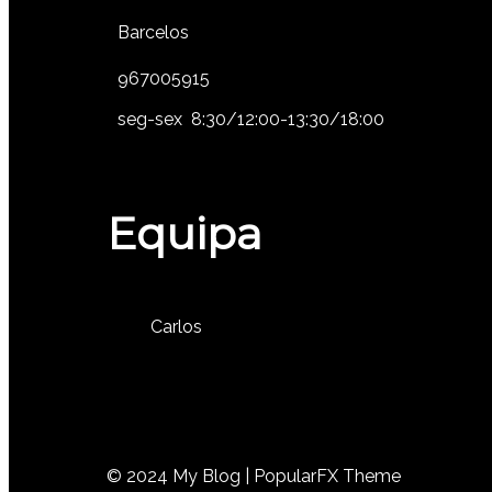
Barcelos
967005915
seg-sex 8:30/12:00-13:30/18:00
Equipa
Carlos
© 2024 My Blog |
PopularFX Theme