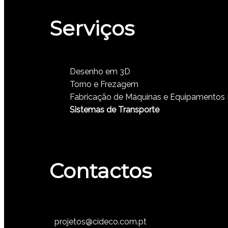
Serviços
Desenho em 3D
Torno e Frezagem
Fabricação de Máquinas e Equipamentos 
Sistemas de Transporte
Contactos
projetos@cideco.com.pt