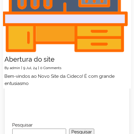
Abertura do site
By
admin
|
9
Jul, 24
|
0 Comments
Bem-vindos ao Novo Site da Cideco! É com grande
entusiasmo
Pesquisar
Pesquisar