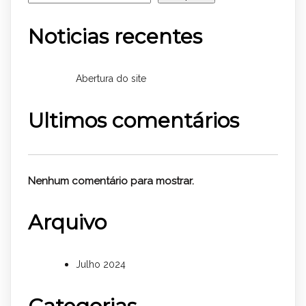
Noticias recentes
Abertura do site
Ultimos comentários
Nenhum comentário para mostrar.
Arquivo
Julho 2024