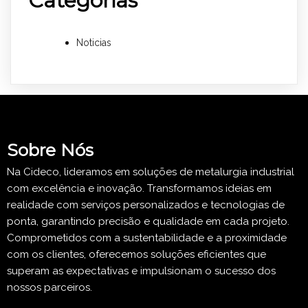
Categorias
Noticias
Sobre Nós
Na Cideco, lideramos em soluções de metalurgia industrial
com excelência e inovação. Transformamos ideias em
realidade com serviços personalizados e tecnologias de
ponta, garantindo precisão e qualidade em cada projeto.
Comprometidos com a sustentabilidade e a proximidade
com os clientes, oferecemos soluções eficientes que
superam as expectativas e impulsionam o sucesso dos
nossos parceiros.