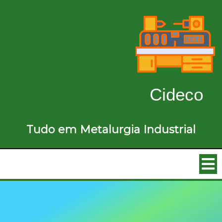
Cideco
Tudo em Metalurgia Industrial