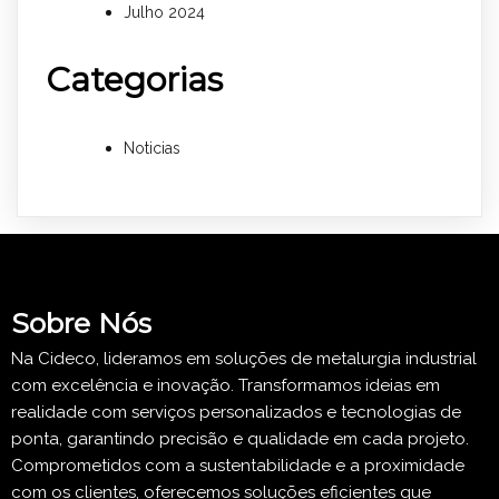
Julho 2024
Categorias
Noticias
Sobre Nós
Na Cideco, lideramos em soluções de metalurgia industrial
com excelência e inovação. Transformamos ideias em
realidade com serviços personalizados e tecnologias de
ponta, garantindo precisão e qualidade em cada projeto.
Comprometidos com a sustentabilidade e a proximidade
com os clientes, oferecemos soluções eficientes que