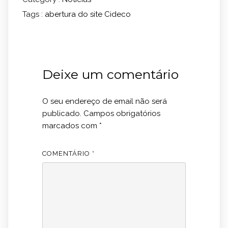
Tags :
abertura do site
Cideco
Deixe um comentário
O seu endereço de email não será
publicado.
Campos obrigatórios
marcados com
*
COMENTÁRIO
*