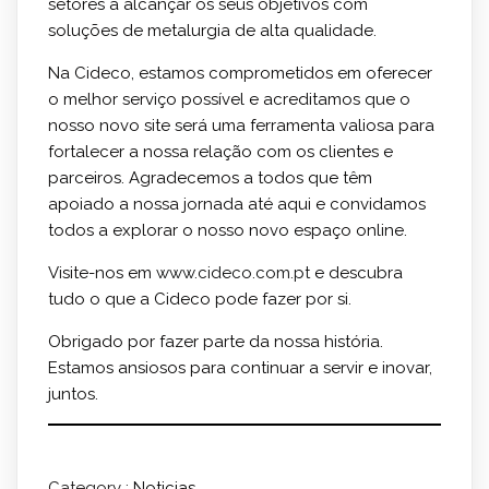
setores a alcançar os seus objetivos com
soluções de metalurgia de alta qualidade.
Na Cideco, estamos comprometidos em oferecer
o melhor serviço possível e acreditamos que o
nosso novo site será uma ferramenta valiosa para
fortalecer a nossa relação com os clientes e
parceiros. Agradecemos a todos que têm
apoiado a nossa jornada até aqui e convidamos
todos a explorar o nosso novo espaço online.
Visite-nos em
www.cideco.com.pt
e descubra
tudo o que a Cideco pode fazer por si.
Obrigado por fazer parte da nossa história.
Estamos ansiosos para continuar a servir e inovar,
juntos.
Category :
Noticias