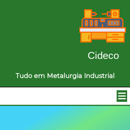
Cideco
Tudo em Metalurgia Industrial