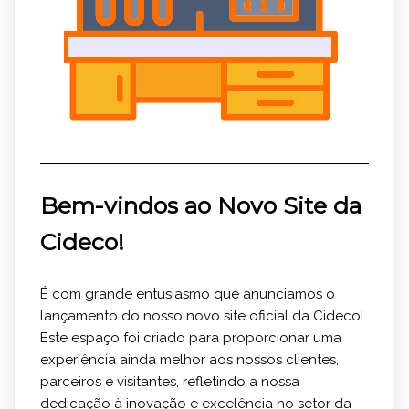
Bem-vindos ao Novo Site da
Cideco!
É com grande entusiasmo que anunciamos o
lançamento do nosso novo site oficial da Cideco!
Este espaço foi criado para proporcionar uma
experiência ainda melhor aos nossos clientes,
parceiros e visitantes, refletindo a nossa
dedicação à inovação e excelência no setor da