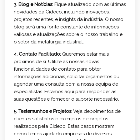
3. Blog e Notícias:
Fique atualizado com as últimas
novidades da Cideco, incluindo inovações,
projetos recentes, e insights da indústria. O nosso
blog será uma fonte constante de informações
valiosas e atualizações sobre o nosso trabalho e
o setor da metalurgia industrial.
4. Contato Facilitado:
Queremos estar mais
próximos de si. Utilize as nossas novas
funcionalidades de contato para obter
informações adicionais, solicitar orçamentos ou
agendar uma consulta com a nossa equipa de
especialistas. Estamos aqui para responder às
suas questões e fornecer o suporte necessário.
5. Testemunhos e Projetos:
Veja depoimentos de
clientes satisfeitos e exemplos de projetos
realizados pela Cideco. Estes casos mostram
como temos ajudado empresas de diversos