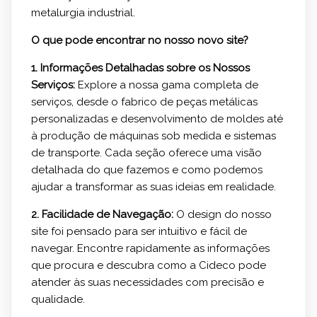
metalurgia industrial.
O que pode encontrar no nosso novo site?
1. Informações Detalhadas sobre os Nossos
Serviços:
Explore a nossa gama completa de
serviços, desde o fabrico de peças metálicas
personalizadas e desenvolvimento de moldes até
à produção de máquinas sob medida e sistemas
de transporte. Cada seção oferece uma visão
detalhada do que fazemos e como podemos
ajudar a transformar as suas ideias em realidade.
2. Facilidade de Navegação:
O design do nosso
site foi pensado para ser intuitivo e fácil de
navegar. Encontre rapidamente as informações
que procura e descubra como a Cideco pode
atender às suas necessidades com precisão e
qualidade.