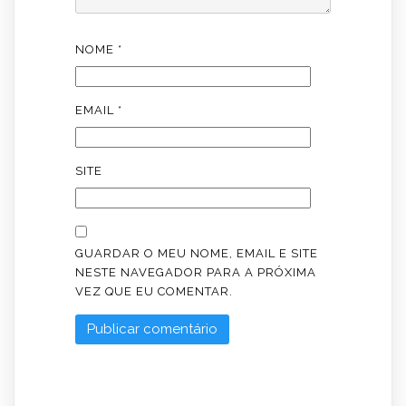
NOME
*
EMAIL
*
SITE
GUARDAR O MEU NOME, EMAIL E SITE
NESTE NAVEGADOR PARA A PRÓXIMA
VEZ QUE EU COMENTAR.