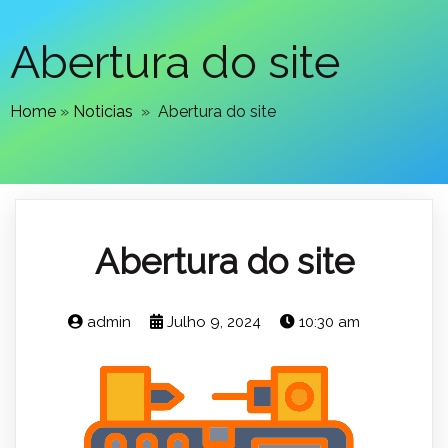
Abertura do site
Home
»
Noticias
»
Abertura do site
Abertura do site
admin
Julho 9, 2024
10:30 am