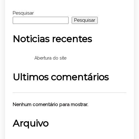
Pesquisar
Pesquisar
Noticias recentes
Abertura do site
Ultimos comentários
Nenhum comentário para mostrar.
Arquivo